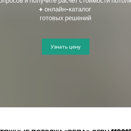
вопросов и получите расчет стоимости пото
+ онлайн-каталог
готовых решений
Узнать цену