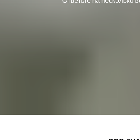
Ответьте на несколько 