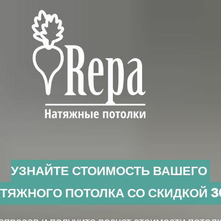
УЗНАЙТЕ СТОИМОСТЬ ВАШЕГО
ТЯЖНОГО ПОТОЛКА СО СКИДКОЙ 