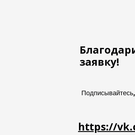
Благодари
заявку!
Подписывайтесь, 
https://vk